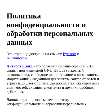
Политика
конфиденциальности и
обработки персональных
данных
Эта страница доступна на языках:
Русском
и
Английском
.
Антибот Клауд
- это облачный онлайн-сервис и PHP
скрипт под лицензией GNU GPL v3 (открытый
исходный код, свободное использование и возможность
модификации), созданный для защиты сайтов от ботов и
угроз (защищает от спама, хакерских атак, сканирования
уязвимостей, скрапинга контента и других подобных
действий).
Данная страница описывает политику
конфиденциальности и обработки персональных