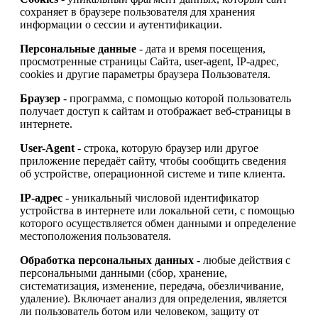
сохраняет в браузере пользователя для хранения
информации о сессии и аутентификации.
Персональные данные
- дата и время посещения,
просмотренные страницы Сайта, user-agent, IP-адрес,
cookies и другие параметры браузера Пользователя.
Браузер
- программа, с помощью которой пользователь
получает доступ к сайтам и отображает веб-страницы в
интернете.
User-Agent
- строка, которую браузер или другое
приложение передаёт сайту, чтобы сообщить сведения
об устройстве, операционной системе и типе клиента.
IP-адрес
- уникальный числовой идентификатор
устройства в интернете или локальной сети, с помощью
которого осуществляется обмен данными и определение
местоположения пользователя.
Обработка персональных данных
- любые действия с
персональными данными (сбор, хранение,
систематизация, изменение, передача, обезличивание,
удаление). Включает анализ для определения, является
ли пользователь ботом или человеком, защиту от